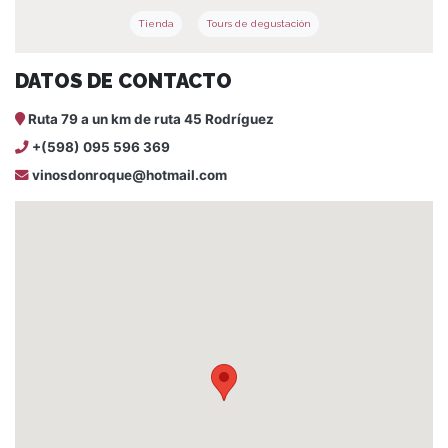
Tienda
Tours de degustación
DATOS DE CONTACTO
Ruta 79 a un km de ruta 45 Rodríguez
+(598) 095 596 369
vinosdonroque@hotmail.com