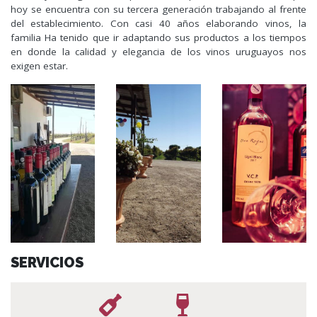
hoy se encuentra con su tercera generación trabajando al frente
del establecimiento. Con casi 40 años elaborando vinos, la
familia Ha tenido que ir adaptando sus productos a los tiempos
en donde la calidad y elegancia de los vinos uruguayos nos
exigen estar.
SERVICIOS