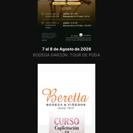
7 al 8 de Agosto de 2026
BODEGA GARZON: TOUR DE PODA