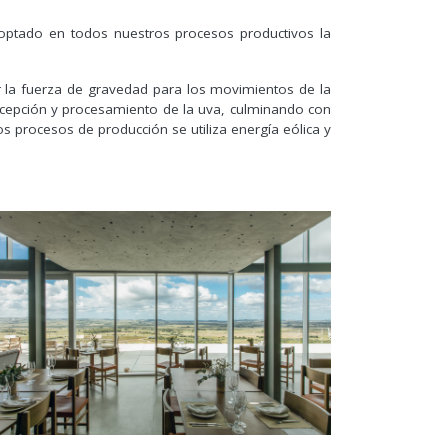
ptado en todos nuestros procesos productivos la
ar la fuerza de gravedad para los movimientos de la
 recepción y procesamiento de la uva, culminando con
s procesos de producción se utiliza energía eólica y