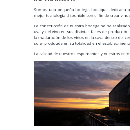
Somos una pequeña bodega boutique dedicada a l
mejor tecnología disponible con el fin de crear vin
La construcción de nuestra bodega se ha realizado 
uva y del vino en sus distintas fases de producción
la maduración de los vinos en la cava dentro del ce
solar producida en su totalidad en el establecimient
La calidad de nuestros espumantes y nuestros tinto