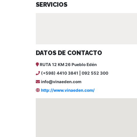
SERVICIOS
DATOS DE CONTACTO
RUTA 12 KM 26 Pueblo Edén
(+598) 4410 3841 | 092 552 300
info@vinaeden.com
http://www.vinaeden.com/