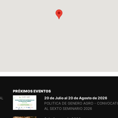
PRÓXIMOS EVENTOS
AL
20 de Julio al 20 de Agosto de 2026
POLITICA DE GENERO AGRO - CONVOCAT
AL SEXTO SEMINARIO 2026