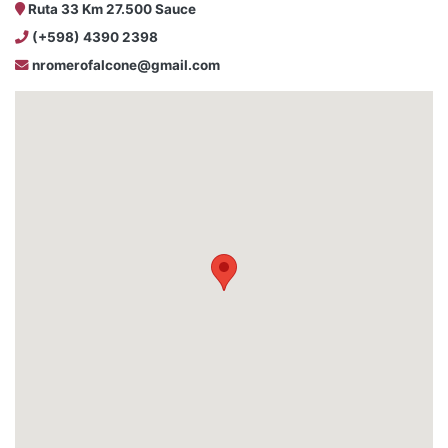
Ruta 33 Km 27.500 Sauce
(+598) 4390 2398
nromerofalcone@gmail.com