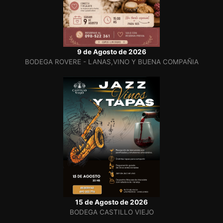
9 de Agosto de 2026
BODEGA ROVERE - LANAS,VINO Y BUENA COMPAÑIA
15 de Agosto de 2026
BODEGA CASTILLO VIEJO