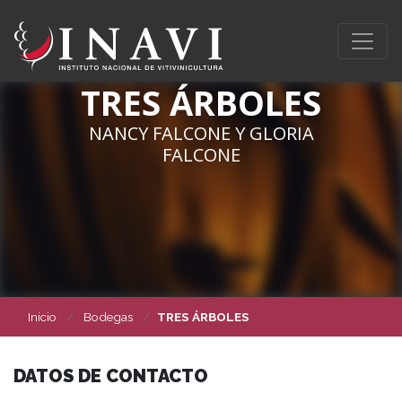
TRES ÁRBOLES
NANCY FALCONE Y GLORIA
FALCONE
Inicio
Bodegas
TRES ÁRBOLES
DATOS DE CONTACTO