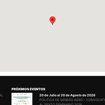
PRÓXIMOS EVENTOS
AL
20 de Julio al 20 de Agosto de 2026
POLITICA DE GENERO AGRO - CONVOCAT
AL SEXTO SEMINARIO 2026