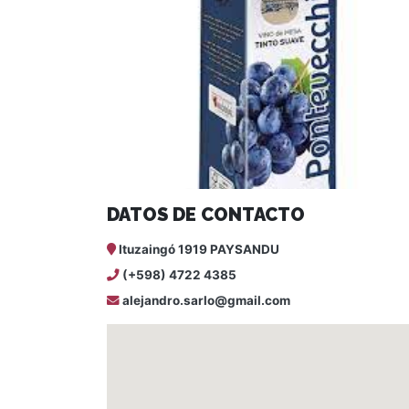
DATOS DE CONTACTO
Ituzaingó 1919 PAYSANDU
(+598) 4722 4385
alejandro.sarlo@gmail.com