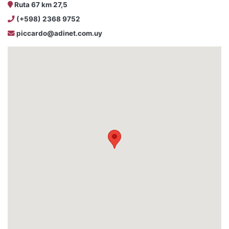
Ruta 67 km 27,5
(+598) 2368 9752
piccardo@adinet.com.uy