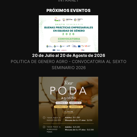
INTRANET
PRÓXIMOS EVENTOS
20 de Julio al 20 de Agosto de 2026
POLITICA DE GENERO AGRO - CONVOCATORIA AL SEXTO
SEMINARIO 2026