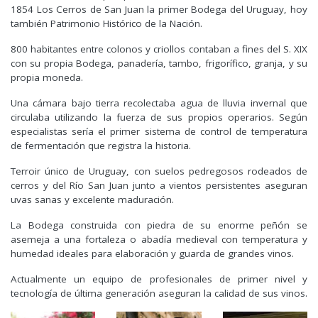
1854 Los Cerros de San Juan la primer Bodega del Uruguay, hoy
también Patrimonio Histórico de la Nación.
800 habitantes entre colonos y criollos contaban a fines del S. XIX
con su propia Bodega, panadería, tambo, frigorífico, granja, y su
propia moneda.
Una cámara bajo tierra recolectaba agua de lluvia invernal que
circulaba utilizando la fuerza de sus propios operarios. Según
especialistas sería el primer sistema de control de temperatura
de fermentación que registra la historia.
Terroir único de Uruguay, con suelos pedregosos rodeados de
cerros y del Río San Juan junto a vientos persistentes aseguran
uvas sanas y excelente maduración.
La Bodega construida con piedra de su enorme peñón se
asemeja a una fortaleza o abadía medieval con temperatura y
humedad ideales para elaboración y guarda de grandes vinos.
Actualmente un equipo de profesionales de primer nivel y
tecnología de última generación aseguran la calidad de sus vinos.