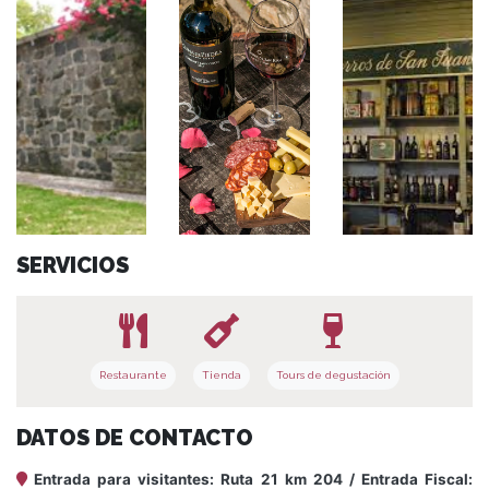
SERVICIOS
Restaurante
Tienda
Tours de degustación
DATOS DE CONTACTO
Entrada para visitantes: Ruta 21 km 204 / Entrada Fiscal: