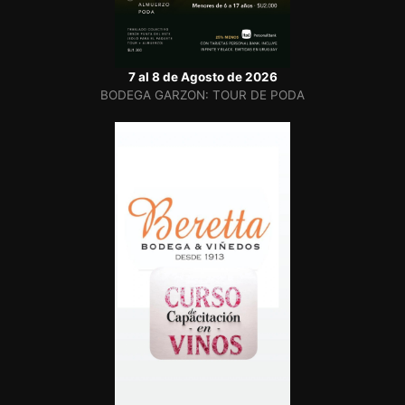
7 al 8 de Agosto de 2026
BODEGA GARZON: TOUR DE PODA