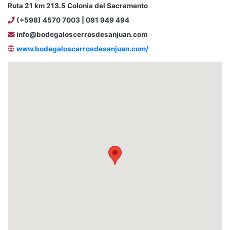
Ruta 21 km 213.5 Colonia del Sacramento
(+598) 4570 7003 | 091 949 494
info@bodegaloscerrosdesanjuan.com
www.bodegaloscerrosdesanjuan.com/