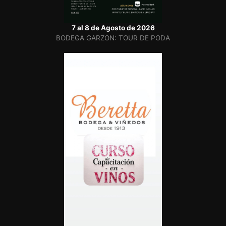
7 al 8 de Agosto de 2026
BODEGA GARZON: TOUR DE PODA