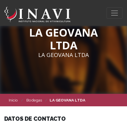
LA GEOVANA
LTDA
LA GEOVANA LTDA
Inicio
Bodegas
LA GEOVANA LTDA
DATOS DE CONTACTO