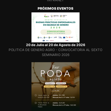
INTRANET
PRÓXIMOS EVENTOS
20 de Julio al 20 de Agosto de 2026
POLITICA DE GENERO AGRO - CONVOCATORIA AL SEXTO
SEMINARIO 2026