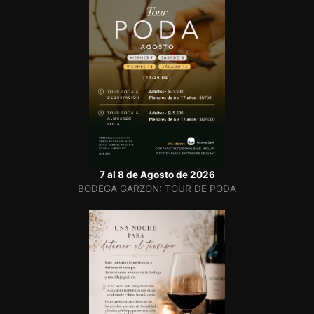
7 al 8 de Agosto de 2026
BODEGA GARZON: TOUR DE PODA