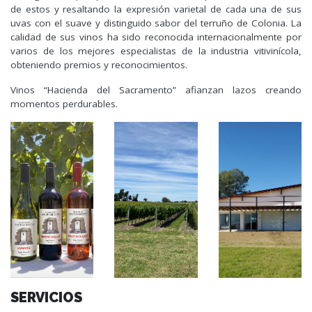
de estos y resaltando la expresión varietal de cada una de sus
uvas con el suave y distinguido sabor del terruño de Colonia. La
calidad de sus vinos ha sido reconocida internacionalmente por
varios de los mejores especialistas de la industria vitivinícola,
obteniendo premios y reconocimientos.
Vinos “Hacienda del Sacramento” afianzan lazos creando
momentos perdurables.
SERVICIOS