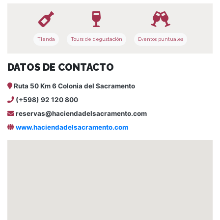
Tienda
Tours de degustación
Eventos puntuales
DATOS DE CONTACTO
Ruta 50 Km 6 Colonia del Sacramento
(+598) 92 120 800
reservas@haciendadelsacramento.com
www.haciendadelsacramento.com