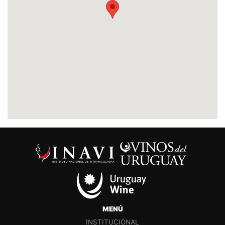
MENÚ
INSTITUCIONAL