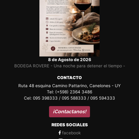
8 de Agosto de 2026
BODEGA ROVERE - Una noche para detener el tiempo -
CONTACTO
Ruta 48 esquina Camino Pattarino, Canelones - UY
Tel: (+598) 2364 3486
Cel: 095 398333 / 095 588333 / 095 594333
¡Contactanos!
REDES SOCIALES
facebook