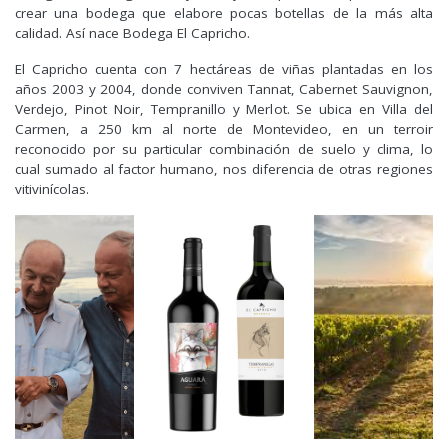
crear una bodega que elabore pocas botellas de la más alta
calidad. Así nace Bodega El Capricho.
El Capricho cuenta con 7 hectáreas de viñas plantadas en los
años 2003 y 2004, donde conviven Tannat, Cabernet Sauvignon,
Verdejo, Pinot Noir, Tempranillo y Merlot. Se ubica en Villa del
Carmen, a 250 km al norte de Montevideo, en un terroir
reconocido por su particular combinación de suelo y clima, lo
cual sumado al factor humano, nos diferencia de otras regiones
vitivinícolas.