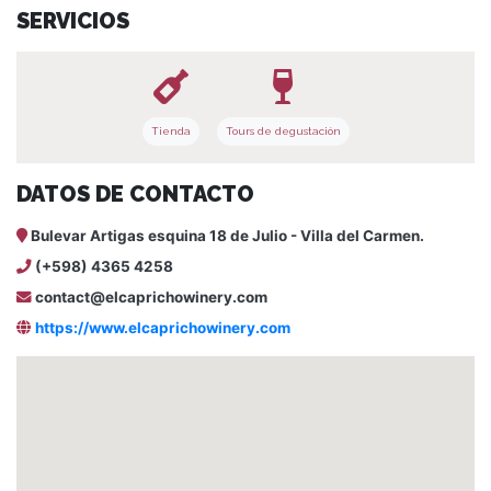
SERVICIOS
Tienda
Tours de degustación
DATOS DE CONTACTO
Bulevar Artigas esquina 18 de Julio - Villa del Carmen.
(+598) 4365 4258
contact@elcaprichowinery.com
https://www.elcaprichowinery.com