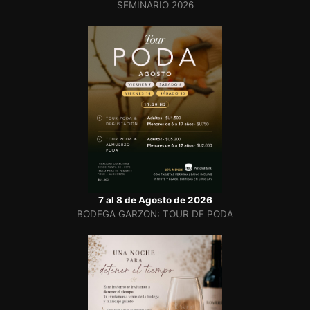
SEMINARIO 2026
7 al 8 de Agosto de 2026
BODEGA GARZON: TOUR DE PODA