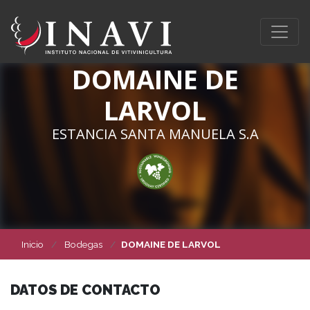
DOMAINE DE
LARVOL
ESTANCIA SANTA MANUELA S.A
Inicio
Bodegas
DOMAINE DE LARVOL
DATOS DE CONTACTO