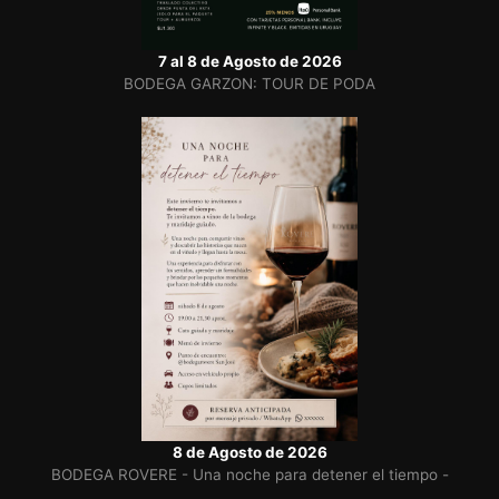
7 al 8 de Agosto de 2026
BODEGA GARZON: TOUR DE PODA
8 de Agosto de 2026
BODEGA ROVERE - Una noche para detener el tiempo -