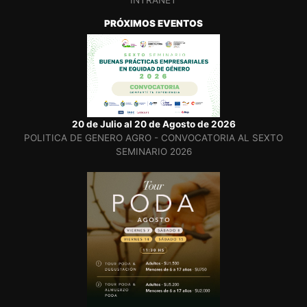
INTRANET
PRÓXIMOS EVENTOS
20 de Julio al 20 de Agosto de 2026
POLITICA DE GENERO AGRO - CONVOCATORIA AL SEXTO
SEMINARIO 2026