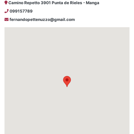
Camino Repetto 3901 Punta de Rieles - Manga
099157789
fernandopettenuzzo@gmail.com