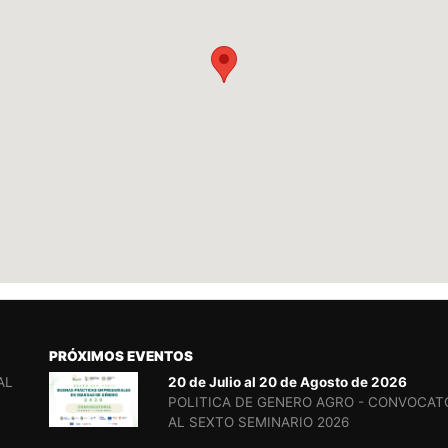
PRÓXIMOS EVENTOS
AL
20 de Julio al 20 de Agosto de 2026
POLITICA DE GENERO AGRO - CONVOCAT
AL SEXTO SEMINARIO 2026