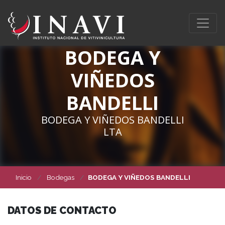
BODEGA Y
VIÑEDOS
BANDELLI
BODEGA Y VIÑEDOS BANDELLI
LTA
Inicio
Bodegas
BODEGA Y VIÑEDOS BANDELLI
DATOS DE CONTACTO