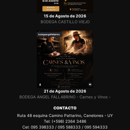
15 de Agosto de 2026
BODEGA CASTILLO VIEJO
21 de Agosto de 2026
BODEGA ANGEL FALLABRINO - Carnes y Vinos -
CONTACTO
Ruta 48 esquina Camino Pattarino, Canelones - UY
Tel: (+598) 2364 3486
Cel: 095 398333 / 095 588333 / 095 594333