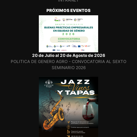
INTRANET
PRÓXIMOS EVENTOS
20 de Julio al 20 de Agosto de 2026
POLITICA DE GENERO AGRO - CONVOCATORIA AL SEXTO
SEMINARIO 2026